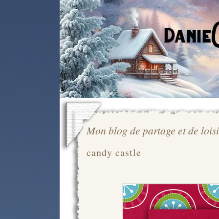
Mon blog de partage et de loisi
candy castle