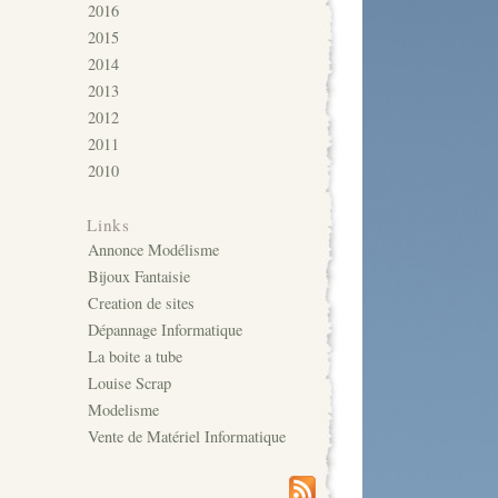
2016
2015
2014
2013
2012
2011
2010
Links
Annonce Modélisme
Bijoux Fantaisie
Creation de sites
Dépannage Informatique
La boite a tube
Louise Scrap
Modelisme
Vente de Matériel Informatique