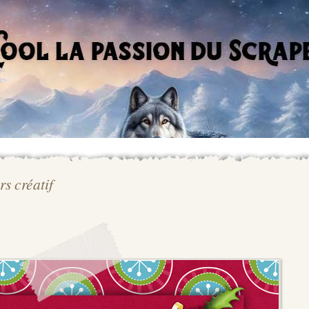
rs créatif