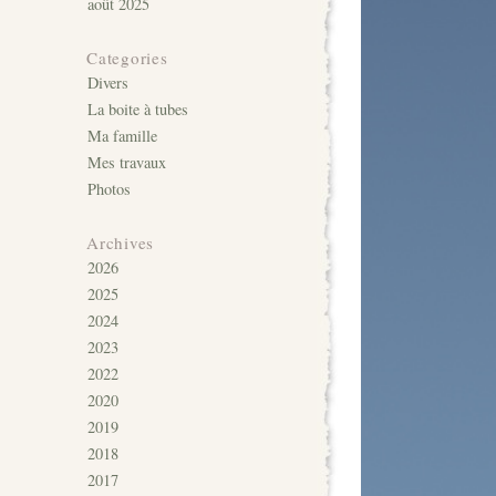
août 2025
Categories
Divers
La boite à tubes
Ma famille
Mes travaux
Photos
Archives
2026
2025
2024
2023
2022
2020
2019
2018
2017